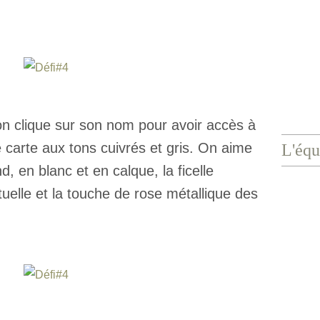
 (on clique sur son nom pour avoir accès à
carte aux tons cuivrés et gris. On aime
L'équ
d, en blanc et en calque, la ficelle
uelle et la touche de rose métallique des