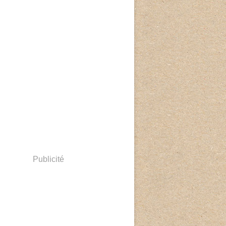
Publicité