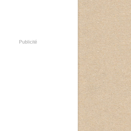
Publicité