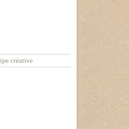
ipe créative