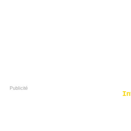
Publicité
In