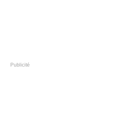
Publicité