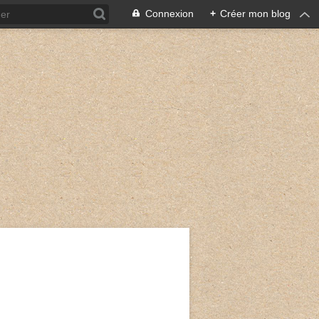
Connexion
+
Créer mon blog