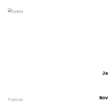
Ja
Nov
Publicité