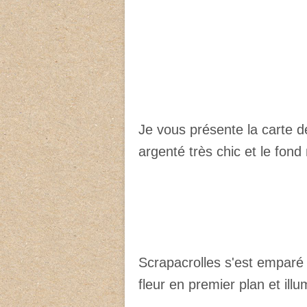
Je vous présente la carte d
argenté très chic et le fond
Scrapacrolles s'est emparé 
fleur en premier plan et ill