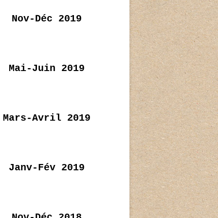
Nov-Déc 2019
Mai-Juin 2019
Mars-Avril 2019
Janv-Fév 2019
Nov-Déc 2018