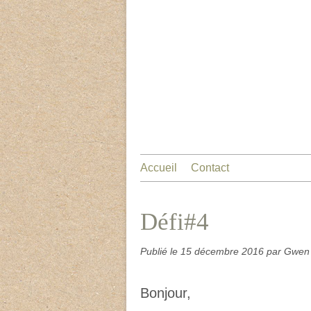
Accueil
Contact
Défi#4
Publié le
15 décembre 2016
par Gwen
Bonjour,