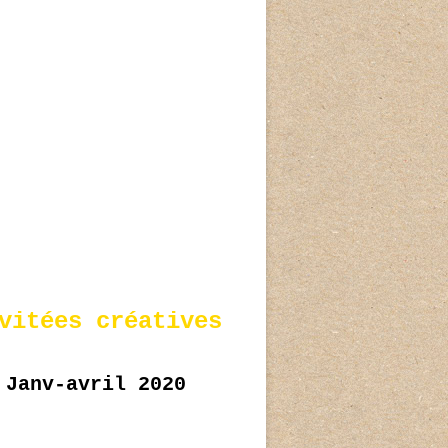
vitées créatives
Janv-avril 2020