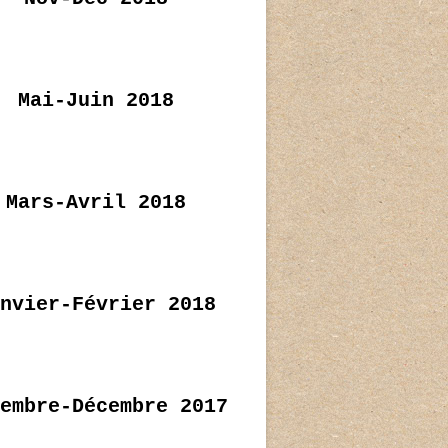
Mai-Juin 2018
Mars-Avril 2018
nvier-Février 2018
embre-Décembre 2017