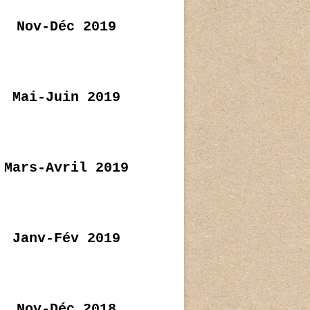
Nov-Déc 2019
Mai-Juin 2019
Mars-Avril 2019
Janv-Fév 2019
Nov-Déc 2018