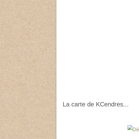
La carte de KCendres...