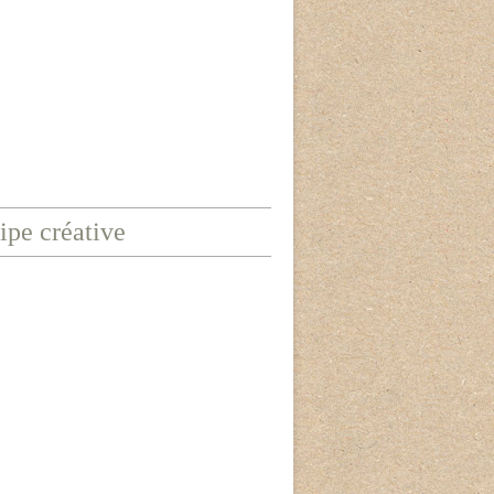
ipe créative