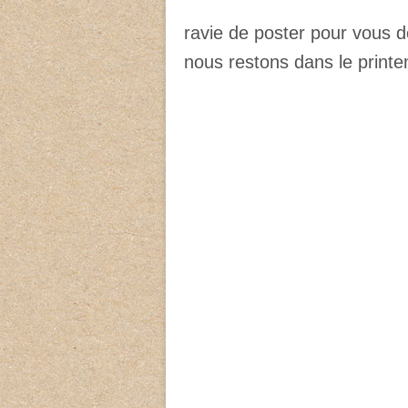
ravie de poster pour vous de
nous restons dans le print