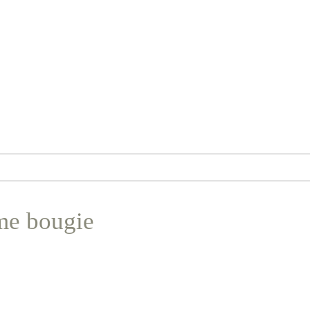
me bougie