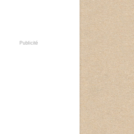
Publicité