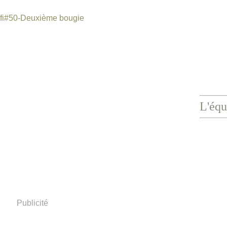
L'équ
Publicité