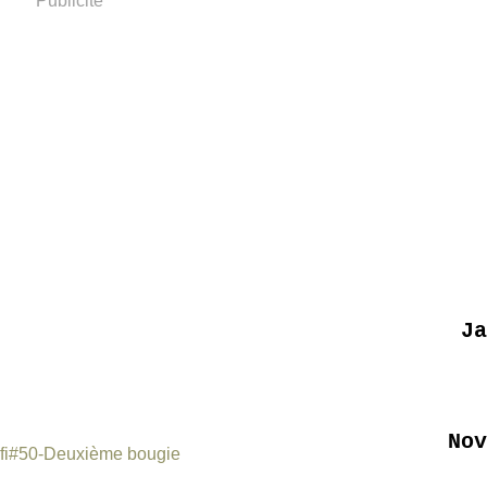
Publicité
Ja
Nov