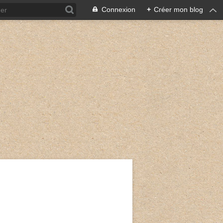
Connexion
+
Créer mon blog