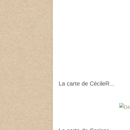
La carte de CécileR...