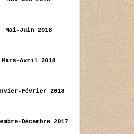
Mai-Juin 2018
Mars-Avril 2018
nvier-Février 2018
embre-Décembre 2017