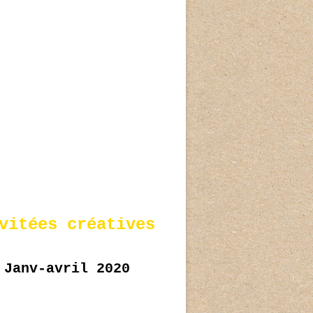
vitées créatives
Janv-avril 2020