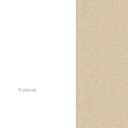
Publicité