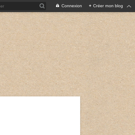
Connexion
+
Créer mon blog