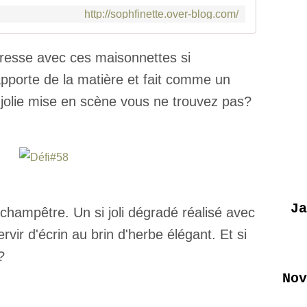
http://sophfinette.over-blog.com/
ndresse avec ces maisonnettes si
pporte de la matière et fait comme un
olie mise en scène vous ne trouvez pas?
Ja
 champêtre. Un si joli dégradé réalisé avec
vir d'écrin au brin d'herbe élégant. Et si
?
Nov