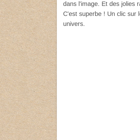
dans l'image. Et des jolies 
C'est superbe ! Un clic sur
univers.