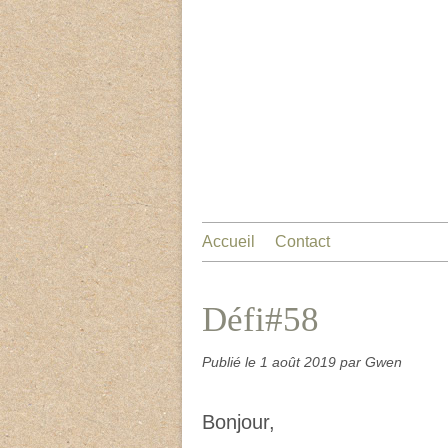
Accueil
Contact
Défi#58
Publié le
1 août 2019
par Gwen
Bonjour,