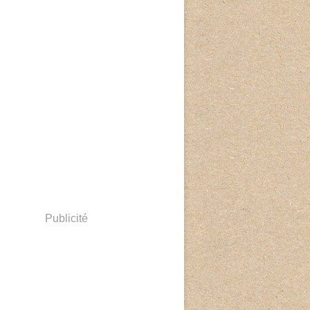
Publicité