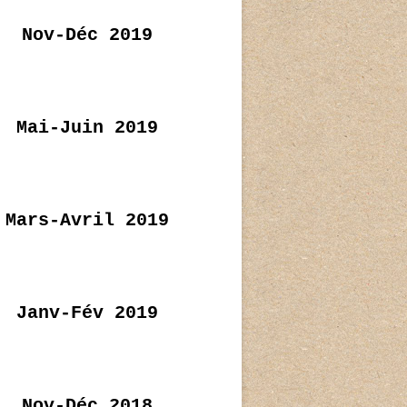
Nov-Déc 2019
Mai-Juin 2019
Mars-Avril 2019
Janv-Fév 2019
Nov-Déc 2018