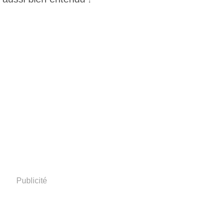
Publicité