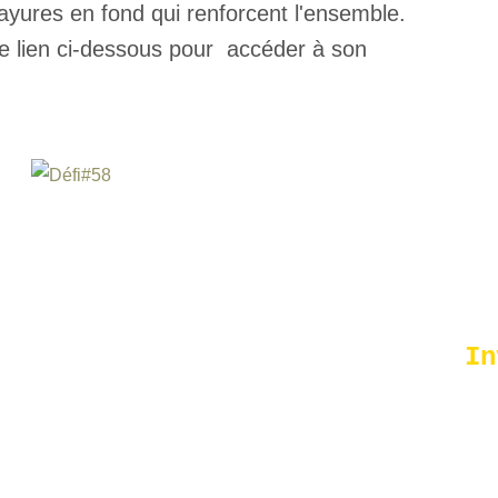
rayures en fond qui renforcent l'ensemble.
 le lien ci-dessous pour accéder à son
In