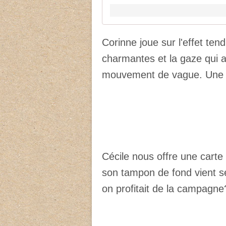
Corinne joue sur l'effet te
charmantes et la gaze qui a
mouvement de vague. Une j
Cécile nous offre une carte
son tampon de fond vient ser
on profitait de la campagne