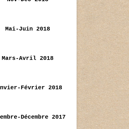
Mai-Juin 2018
Mars-Avril 2018
nvier-Février 2018
embre-Décembre 2017