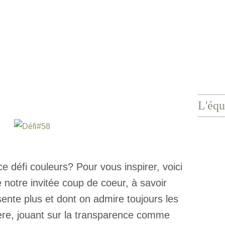
L'équ
e défi couleurs? Pour vous inspirer, voici
 notre invitée coup de coeur, à savoir
sente plus et dont on admire toujours les
gère, jouant sur la transparence comme