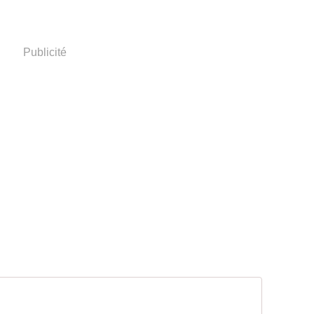
Publicité