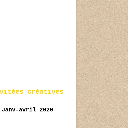
vitées créatives
Janv-avril 2020