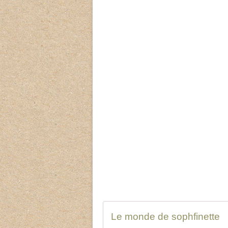
Le monde de sophfinette