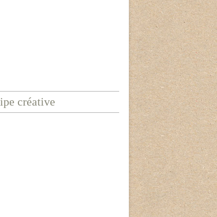
ipe créative