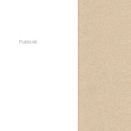
Publicité